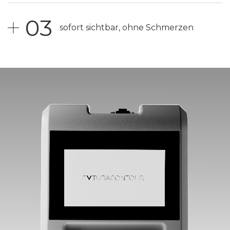
03
sofort sichtbar, ohne Schmerzen