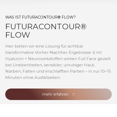
WAS IST FUTURACONTOUR® FLOW?
FUTURACONTOUR®
FLOW
Hier bieten wir eine Lösung für sichtbar
transformative Vorher-Nachher-Ergebnisse: 6 ml
Hyaluron + Neurowirkstoffen wirken Full Face gezielt
bei Unebenheiten, sensibler, unruhiger Haut,
Narben, Falten und erschlafften Partien – in nur 10–15
Minuten ohne Ausfallzeiten.
mehr erfahren