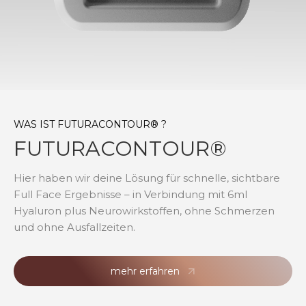
WAS IST FUTURACONTOUR® ?
FUTURACONTOUR®
Hier haben wir deine Lösung für schnelle, sichtbare
Full Face Ergebnisse – in Verbindung mit 6ml
Hyaluron plus Neurowirkstoffen, ohne Schmerzen
und ohne Ausfallzeiten.
mehr erfahren