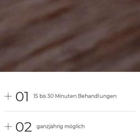
01
15 bis 30 Minuten Behandlungen
02
ganzjährig möglich