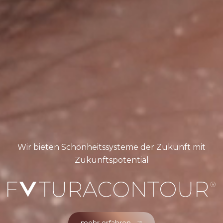
Wir bieten Schönheitssysteme der Zukunft mit
Zukunftspotential
mehr erfahren