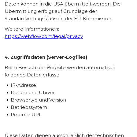
Daten können in die USA übermittelt werden. Die
Übermittlung erfolgt auf Grundlage der
Standardvertragsklauseln der EU-Kommission.
Weitere Informationen:
https://webflow.com/legal/privacy
4. Zugriffsdaten (Server-Logfiles)
Beim Besuch der Website werden automatisch
folgende Daten erfasst:
IP-Adresse
Datum und Uhrzeit
Browsertyp und Version
Betriebssystem
Referrer URL
Diese Daten dienen ausschließlich der technischen