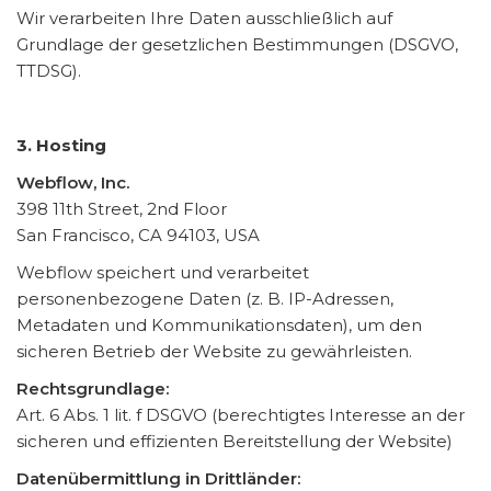
Wir verarbeiten Ihre Daten ausschließlich auf
Grundlage der gesetzlichen Bestimmungen (DSGVO,
TTDSG).
3. Hosting
Webflow, Inc.
398 11th Street, 2nd Floor
San Francisco, CA 94103, USA
Webflow speichert und verarbeitet
personenbezogene Daten (z. B. IP-Adressen,
Metadaten und Kommunikationsdaten), um den
sicheren Betrieb der Website zu gewährleisten.
Rechtsgrundlage:
Art. 6 Abs. 1 lit. f DSGVO (berechtigtes Interesse an der
sicheren und effizienten Bereitstellung der Website)
Datenübermittlung in Drittländer: