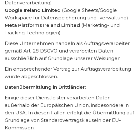
Datenverarbeitung)
Google Ireland Limited
(Google Sheets/Google
Workspace für Datenspeicherung und -verwaltung)
Meta Platforms Ireland Limited
(Marketing- und
Tracking-Technologien)
Diese Unternehmen handeln als Auftragsverarbeiter
gemäß Art. 28 DSGVO und verarbeiten Daten
ausschließlich auf Grundlage unserer Weisungen.
Ein entsprechender Vertrag zur Auftragsverarbeitung
wurde abgeschlossen.
Datenübermittlung in Drittländer:
Einige dieser Dienstleister verarbeiten Daten
außerhalb der Europäischen Union, insbesondere in
den USA. In diesen Fällen erfolgt die Übermittlung auf
Grundlage von Standardvertragsklauseln der EU-
Kommission.