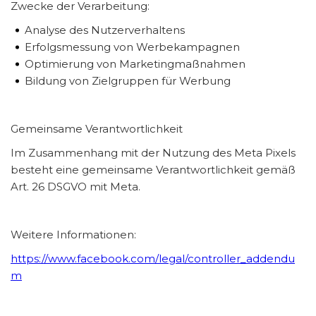
Zwecke der Verarbeitung:
Analyse des Nutzerverhaltens
Erfolgsmessung von Werbekampagnen
Optimierung von Marketingmaßnahmen
Bildung von Zielgruppen für Werbung
Gemeinsame Verantwortlichkeit
Im Zusammenhang mit der Nutzung des Meta Pixels
besteht eine gemeinsame Verantwortlichkeit gemäß
Art. 26 DSGVO mit Meta.
Weitere Informationen:
https://www.facebook.com/legal/controller_addendu
m