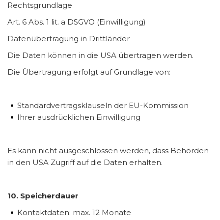
Rechtsgrundlage
Art. 6 Abs. 1 lit. a DSGVO (Einwilligung)
Datenübertragung in Drittländer
Die Daten können in die USA übertragen werden.
Die Übertragung erfolgt auf Grundlage von:
Standardvertragsklauseln der EU-Kommission
Ihrer ausdrücklichen Einwilligung
Es kann nicht ausgeschlossen werden, dass Behörden
in den USA Zugriff auf die Daten erhalten.
10. Speicherdauer
Kontaktdaten: max. 12 Monate