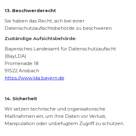
13. Beschwerderecht
Sie haben das Recht, sich bei einer
Datenschutzaufsichtsbehörde zu beschweren.
Zuständige Aufsichtsbehörde:
Bayerisches Landesamt für Datenschutzaufsicht
(BayLDA)
Promenade 18
91522 Ansbach
https://www.lda.bayern.de
14. Sicherheit
Wir setzen technische und organisatorische
Maßnahmen ein, um Ihre Daten vor Verlust,
Manipulation oder unbefugtem Zugriff zu schützen.