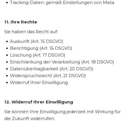
Tracking-Daten: gemäß Einstellungen von Meta
11. Ihre Rechte
Sie haben das Recht auf:
Auskunft (Art. 15 DSGVO)
Berichtigung (Art. 16 DSGVO)
Löschung (Art. 17 DSGVO)
Einschränkung der Verarbeitung (Art. 18 DSGVO)
Datenübertragbarkeit (Art. 20 DSGVO)
Widerspruchsrecht (Art. 21 DSGVO)
Widerruf Ihrer Einwilligung
12. Widerruf Ihrer Einwilligung
Sie können Ihre Einwilligung jederzeit mit Wirkung für
die Zukunft widerrufen.