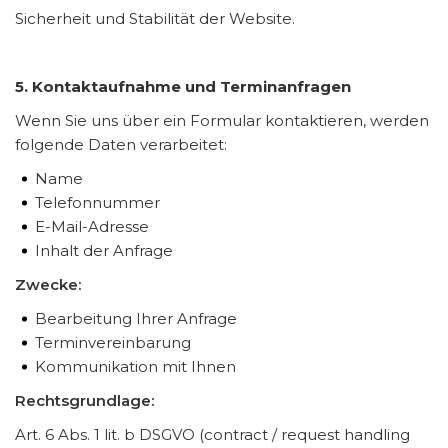
Sicherheit und Stabilität der Website.
5. Kontaktaufnahme und Terminanfragen
Wenn Sie uns über ein Formular kontaktieren, werden
folgende Daten verarbeitet:
Name
Telefonnummer
E-Mail-Adresse
Inhalt der Anfrage
Zwecke:
Bearbeitung Ihrer Anfrage
Terminvereinbarung
Kommunikation mit Ihnen
Rechtsgrundlage:
Art. 6 Abs. 1 lit. b DSGVO (contract / request handling