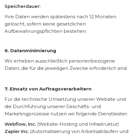
Speicherdauer:
Ihre Daten werden spätestens nach 12 Monaten
gelöscht, sofern keine gesetzlichen
Aufbewahrungspflichten bestehen.
6. Datenminimierung
Wir erheben ausschließlich personenbezogene
Daten, die für die jeweiligen Zwecke erforderlich sind.
7. Einsatz von Auftragsverarbeitern
Für die technische Umsetzung unserer Website und
die Durchführung unserer Geschäfts- und
Marketingprozesse nutzen wir folgende Dienstleister:
Webflow, Inc.
(Website-Hosting und Infrastruktur)
Zapier Inc.
(Automatisierung von Arbeitsabläufen und