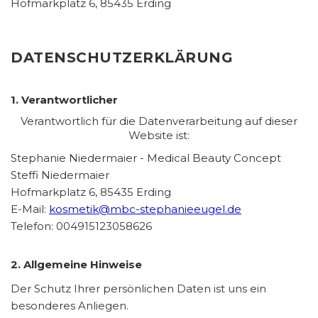
Hofmarkplatz 6, 85435 Erding
DATENSCHUTZERKLÄRUNG
1. Verantwortlicher
Verantwortlich für die Datenverarbeitung auf dieser
Website ist:
Stephanie Niedermaier - Medical Beauty Concept
Steffi Niedermaier
Hofmarkplatz 6, 85435 Erding
E-Mail:
kosmetik@mbc-stephanieeugel.de
Telefon: 004915123058626
2. Allgemeine Hinweise
Der Schutz Ihrer persönlichen Daten ist uns ein
besonderes Anliegen.