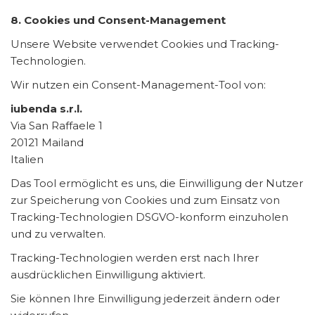
8. Cookies und Consent-Management
Unsere Website verwendet Cookies und Tracking-
Technologien.
Wir nutzen ein Consent-Management-Tool von:
iubenda s.r.l.
Via San Raffaele 1
20121 Mailand
Italien
Das Tool ermöglicht es uns, die Einwilligung der Nutzer
zur Speicherung von Cookies und zum Einsatz von
Tracking-Technologien DSGVO-konform einzuholen
und zu verwalten.
Tracking-Technologien werden erst nach Ihrer
ausdrücklichen Einwilligung aktiviert.
Sie können Ihre Einwilligung jederzeit ändern oder