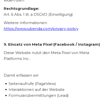
widerrufen.
Rechtsgrundlage:
Art. 6 Abs. 1 lit. a DSGVO (Einwilligung)
Weitere Informationen:
https://www.iubenda.com/privacy-policy
9. Einsatz von Meta Pixel (Facebook / Instagram)
Diese Website nutzt den Meta Pixel von Meta
Platforms Inc..
Damit erfassen wir:
Seitenaufrufe (PageView)
Interaktionen auf der Website
Formularübermittlungen (Lead)