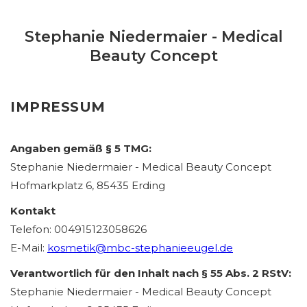
Stephanie Niedermaier - Medical
Beauty Concept
IMPRESSUM
Angaben gemäß § 5 TMG:
Stephanie Niedermaier - Medical Beauty Concept
Hofmarkplatz 6, 85435 Erding
Kontakt
Telefon: 004915123058626
E-Mail:
kosmetik@mbc-stephanieeugel.de
Verantwortlich für den Inhalt nach § 55 Abs. 2 RStV:
Stephanie Niedermaier - Medical Beauty Concept