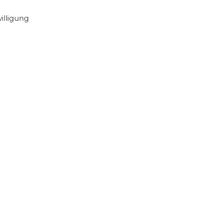
illigung